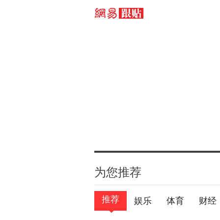
为您推荐
推荐
娱乐
体育
财经