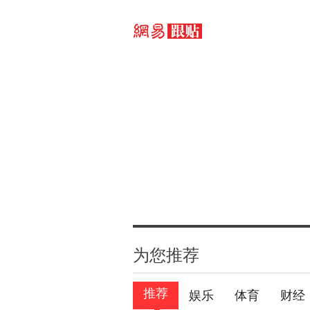
为您推荐
推荐
娱乐
体育
财经