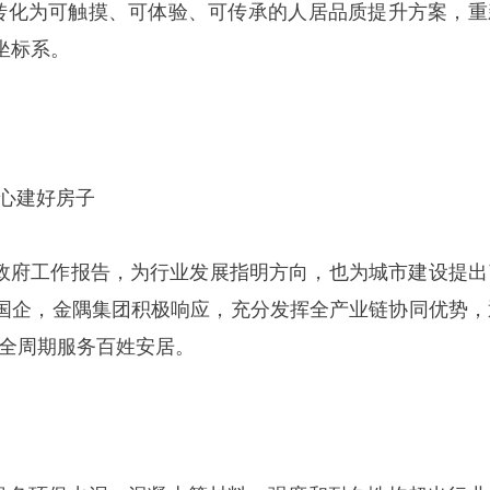
，转化为可触摸、可体验、可传承的人居品质提升方案，重
坐标系。
中心建好房子
写入政府工作报告，为行业发展指明方向，也为城市建设提出
国企，金隅集团积极响应，充分发挥全产业链协同优势，
”，全周期服务百姓安居。