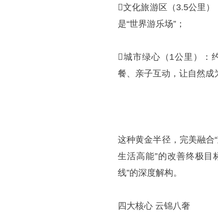
文化旅游区（3.5公里
是“世界游乐场”；
城市绿心（1公里）：约
餐、亲子互动，让自然成
这种黄金半径，完美融合
生活高能”的改善终极目
线”的深度解构。
四大核心 云锦八奢