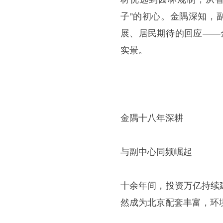
子”的初心。金隅深知，
展、居民期待的回应——
实景。
金隅十八年深耕
与副中心同频崛起
十余年间，投资万亿持续
然成为北京配套丰富，环