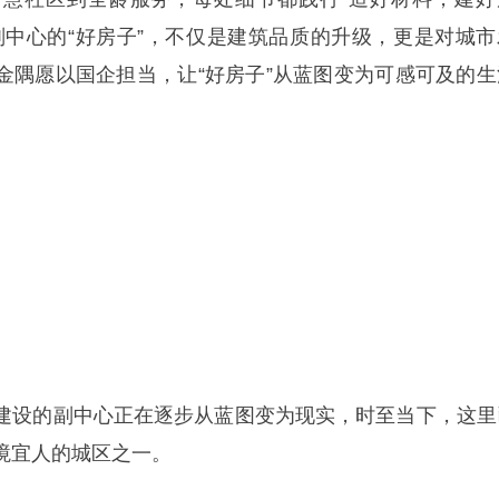
副中心的“好房子”，不仅是建筑品质的升级，更是对城市
金隅愿以国企担当，让“好房子”从蓝图变为可感可及的生
建设的副中心正在逐步从蓝图变为现实，时至当下，这里
境宜人的城区之一。