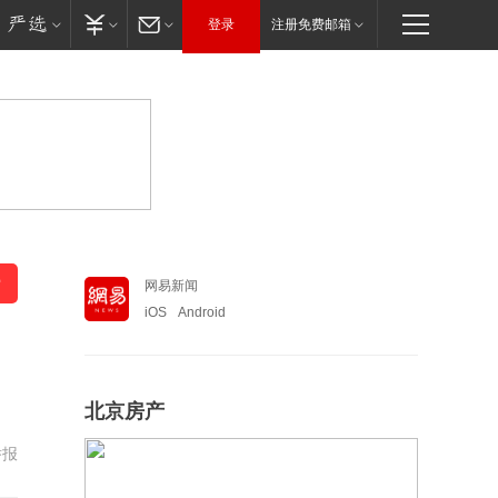
登录
注册免费邮箱
网易新闻
iOS
Android
北京房产
举报