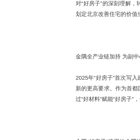
对“好房子”的深刻理解
划定北京改善住宅的价值
金隅全产业链加持 为副
2025年“好房子”首次
新的更高要求。作为首都
过“好材料”赋能“好房子