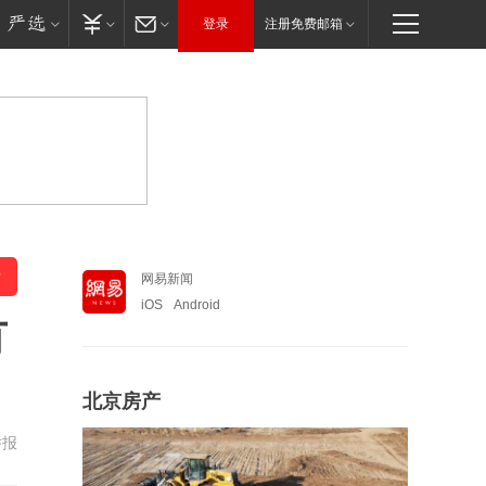
登录
注册免费邮箱
网易新闻
iOS
Android
有
北京房产
举报