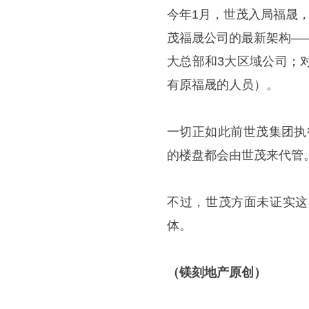
今年1月，世茂入局福晟
茂福晟公司的最新架构—
大总部和3大区域公司；
有原福晟的人员）。
一切正如此前世茂集团执
的楼盘都会由世茂来代管
不过，世茂方面未证实这
体。
（镁刻地产原创）