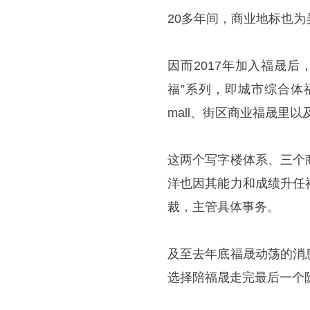
20多年间，商业地标也为
因而2017年加入福晟
福”系列，即城市综合体
mall、街区商业福晟里
这两个写字楼体系、三个
洋也因其能力和成绩升任
裁，主管具体事务。
及至去年底福晟动荡的消
选择陪福晟走完最后一个