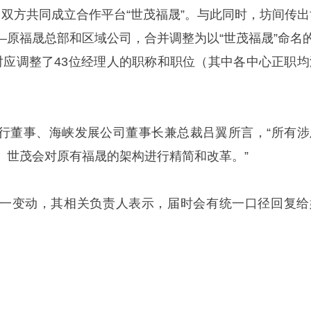
，双方共同成立合作平台“世茂福晟”。与此同时，坊间传出
—原福晟总部和区域公司，合并调整为以“世茂福晟”命名的
对应调整了43位经理人的职称和职位（其中各中心正职均
行董事、海峡发展公司董事长兼总裁吕翼所言，“所有涉
。世茂会对原有福晟的架构进行精简和改革。”
一变动，其相关负责人表示，届时会有统一口径回复给