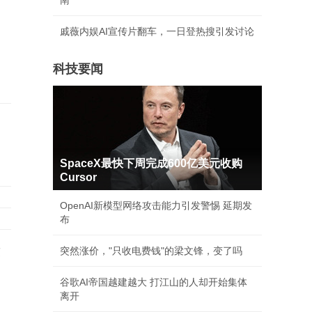
南
戚薇内娱AI宣传片翻车，一日登热搜引发讨论
科技要闻
SpaceX最快下周完成600亿美元收购
Cursor
OpenAI新模型网络攻击能力引发警惕 延期发
布
段
突然涨价，"只收电费钱"的梁文锋，变了吗
谷歌AI帝国越建越大 打江山的人却开始集体
离开