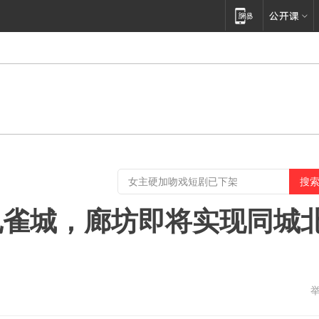
孔雀城，廊坊即将实现同城