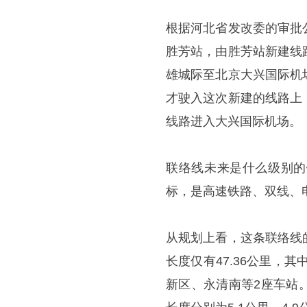
根据河北省发改委的审批
胜芳站，由胜芳站新建线
雄城际至北京大兴国际机
才驶入这次新建的线路上
线路进入大兴国际机场。
联络线未来是什么级别的
标，是高速铁路、双线、
从规划上看，这条联络线
长度仅有
47.36公里，
新区、永清南等2座车站