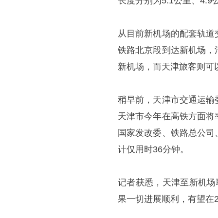
长度分别为5.1公里、4.9
从目前新机场的配套轨道
铁路北京段到达新机场，
新机场，而天津旅客则可
稍早前，天津市交通运输
天津市今年在高铁方面将
国家发改委、铁路总公司
计仅用时
36分钟。
记者获悉，天津至新机场
果一切进展顺利，有望在2