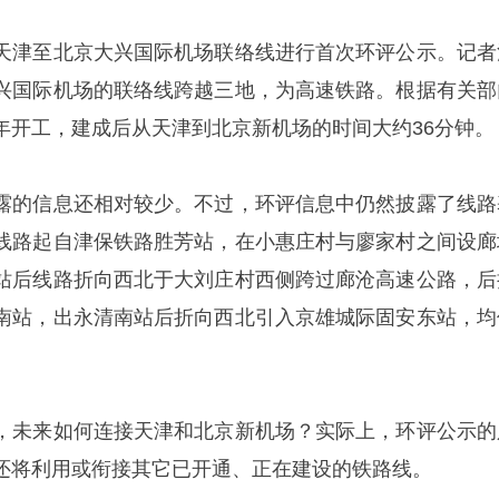
天津至北京大兴国际机场联络线进行首次环评公示。记者
兴国际机场的联络线跨越三地，为高速铁路。根据有关部
年开工，建成后从天津到北京新机场的时间大约
36分钟。
露的信息还相对较少。不过，环评信息中仍然披露了线路
线路起自津保铁路胜芳站，在小惠庄村与廖家村之间设廊
站后线路折向西北于大刘庄村西侧跨过廊沧高速公路，后
南站，出永清南站后折向西北引入京雄城际固安东站，均
，未来如何连接天津和北京新机场？实际上，环评公示的
还将利用或衔接其它已开通、正在建设的铁路线。