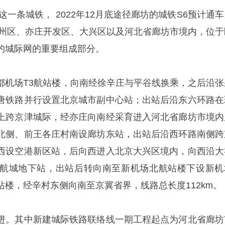
止这一条城铁， 2022年12月底途径廊坊的城铁S6预计通
通州区、亦庄开发区、大兴区以及河北省廊坊市境内，位于
的城际网的重要组成部分。
都机场
T3航站楼，向南经徐辛庄与平谷线换乘，之后沿张
唐铁路并行设置北京城市副中心站；出站后沿东六环路在
上跨京津城际，经亦庄向南经采育进入河北省廊坊市境内
北侧、前王各庄村南设廊坊东站，出站后沿西环路南侧跨
西设空港新区站，后向西进入北京大兴区境内，向西沿大
航城地下站，出站后转向南至新机场北航站楼下设新机
楼，经辛村东侧向南至京冀省界，线路总长度112km。
进。其中新建城际铁路联络线一期工程起点为河北省廊坊