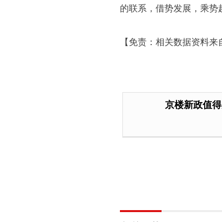
的联系，借势发展，乘势
【免责：相关数据资料来
京楼新政值得