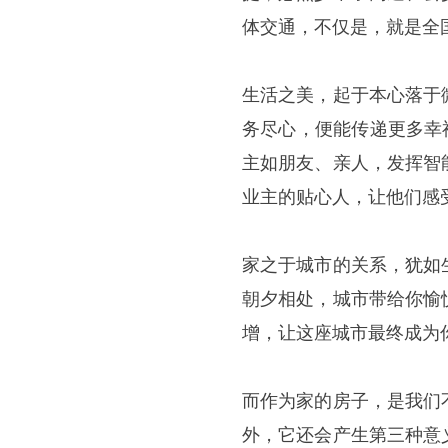
体交通，不仅是，就是全
生活之美，起于本心落于
务尽心，便能传递更多幸
主如朋友、亲人，发挥智
业主的贴心人，让他们感
家之于城市的关系，犹如
朝夕相处，城市带给你愉
增，让这座城市最终成为
而作为家的房子，是我们
外，它还会产生第三种意