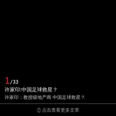
1
/33
许家印:中国足球救星？
许家印：教授级地产商 中国足球救星？
点击查看更多文章