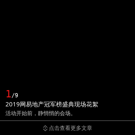
1
/9
2019网易地产冠军榜盛典现场花絮
活动开始前，静悄悄的会场。
点击查看更多文章