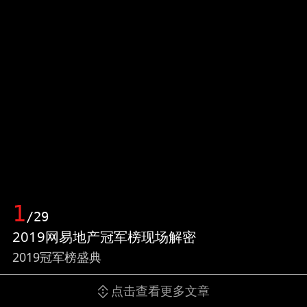
1
/29
2019网易地产冠军榜现场解密
2019冠军榜盛典
点击查看更多文章