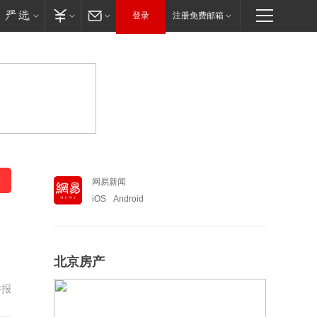
登录
注册免费邮箱
网易新闻
iOS
Android
北京房产
举报