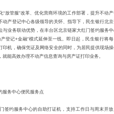
化“放管服”改革、优化营商环境的工作部署，提升不动产
不动产登记中心各级领导的关怀、指导下，民生银行北京
位与业务联动优势，在丰台区北京链家大红门签约服务中
动产登记+金融”模式延伸至一线。即日起，民生银行将每
打印机，确保凭证及网络安全的同时，为居民提供现场操
，就能高效办理不动产信息查询与房产证打印业务。
约服务中心便民服务点
门签约服务中心的自助打证机，支持工作日与周末开放