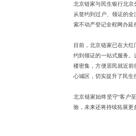
北京链家与民生银行北京
从签约到过户、领证的全
索不动产登记全程网办延
目前，北京链家已在大红
约到领证的一站式服务。
楼密集，方便居民就近前
心城区，切实提升了民生
北京链家始终坚守“客户
验，未来还将持续拓展更