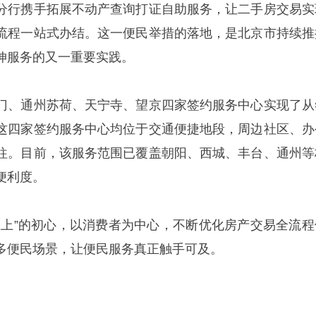
分行携手拓展不动产查询打证自助服务，让二手房交易实
流程一站式办结。这一便民举措的落地，是北京市持续推
伸服务的又一重要实践。
门、通州苏荷、天宁寺、望京四家签约服务中心实现了从
这四家签约服务中心均位于交通便捷地段，周边社区、办
往。目前，该服务范围已覆盖朝阳、西城、丰台、通州等
便利度。
至上”的初心，以消费者为中心，不断优化房产交易全流程
多便民场景，让便民服务真正触手可及。