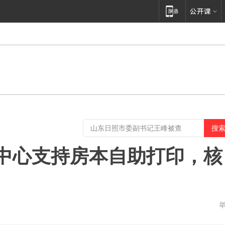
中心支持房本自助打印，核