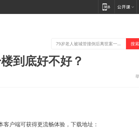
一楼到底好不好？
新版本客户端可获得更流畅体验，下载地址：