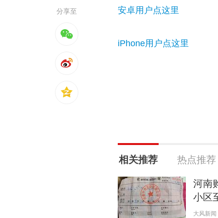
安卓用户点这里
分享至
iPhone用户点这里
相关推荐
热点推荐
河南
小区
大风新闻 20