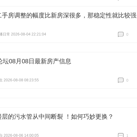
跟贴
0
二手房调整的幅度比新房深很多，那稳定性就比较强
常 2026-08-04 22:21:04
0
跟贴
0
论坛08月08日最新房产信息
026-08-08 08:23:55
0
跟贴
0
楼层的污水管从中间断裂 ！如何巧妙更换？
026-08-06 14:00:05
1