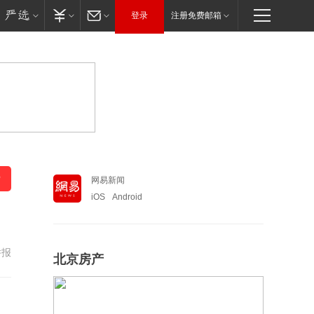
登录
注册免费邮箱
网易新闻
iOS
Android
举报
北京房产