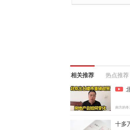
相关推荐
热点推荐
南方的冬天 2
十多