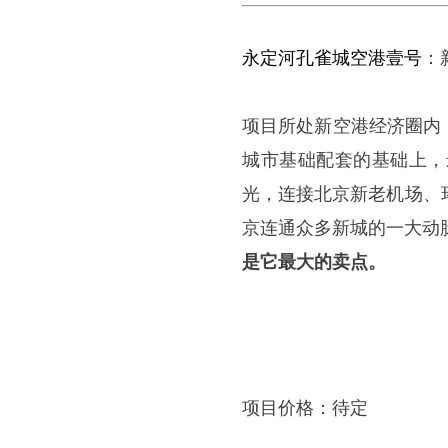
永定河孔雀城空港壹号
：
项目所处新空港经济圈内
城市基础配套的基础上，
光，连接北京新老机场、
京连通众多新城的一大动
是它最大的卖点。
项目价格：待定