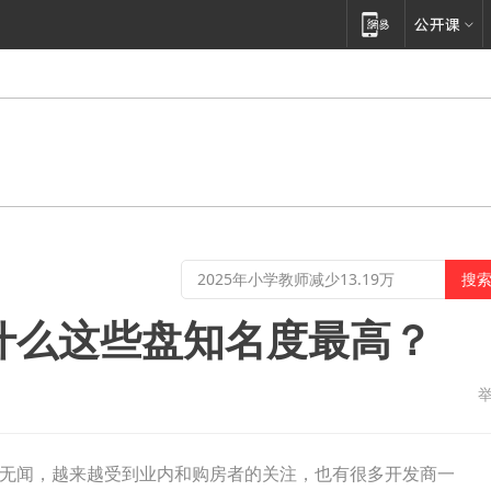
什么这些盘知名度最高？
无闻，越来越受到业内和购房者的关注，也有很多开发商一