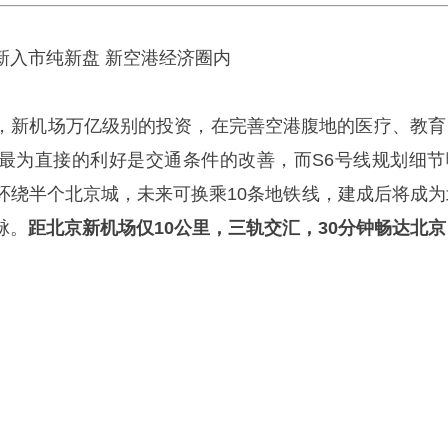
新入市纯新盘 新空港经济圈内
，新机场万亿级别的投资，在完善空港腹地的医疗、教育
最为直接的利好是交通条件的改善，而S6号线规划细节
环绕半个北京城，未来可换乘10条地铁线，建成后将成为
脉。
距北京新机场仅10公里，三轨交汇，30分钟畅达北京