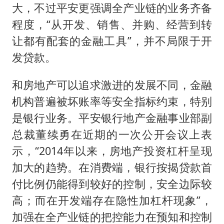
大，不过平安更强调全产业链的业务齐备
程度，“从开发、销售、并购、经营到转
让都有配套的金融工具”，并不局限于开
发贷款。
和房地产可以追求激进的发展不同，金融
机构普遍被坏账率等安全指标约束，特别
是银行业务。平安银行地产金融事业部副
总裁董续勇在近期的一次公开会议上表
示，“2014年以来，房地产投资杠杆呈现
加大的趋势。在消费端，银行按揭贷款首
付比例仍能得到较好的控制，安全边际较
高；而在开发端存在隐性加杠杆现象”，
加强在全产业链的把控能力在预知和控制