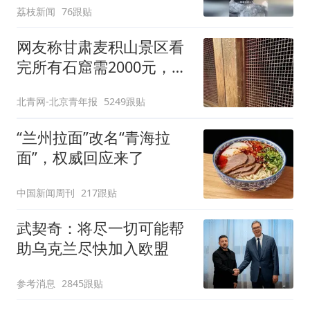
荔枝新闻
76跟贴
洗衣机自爆
网友称甘肃麦积山景区看
完所有石窟需2000元，景
区：部分石窟受特别保
北青网-北京青年报
5249跟贴
护，游客可按需买
“兰州拉面”改名“青海拉
面”，权威回应来了
中国新闻周刊
217跟贴
武契奇：将尽一切可能帮
助乌克兰尽快加入欧盟
参考消息
2845跟贴