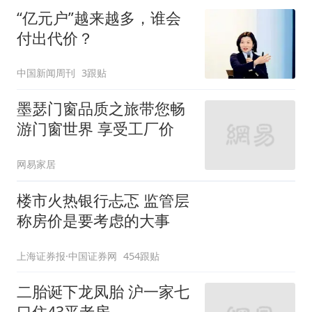
“亿元户”越来越多，谁会
付出代价？
中国新闻周刊
3跟贴
墨瑟门窗品质之旅带您畅
游门窗世界 享受工厂价
网易家居
楼市火热银行忐忑 监管层
称房价是要考虑的大事
上海证券报·中国证券网
454跟贴
二胎诞下龙凤胎 沪一家七
口住43平老房