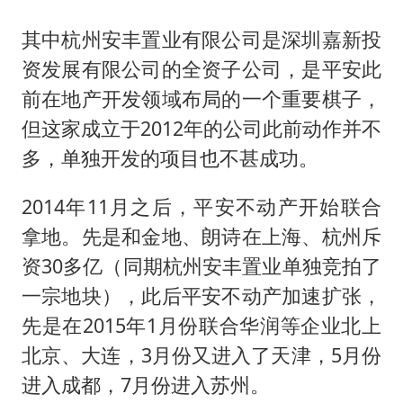
其中杭州安丰置业有限公司是深圳嘉新投
资发展有限公司的全资子公司，是平安此
前在地产开发领域布局的一个重要棋子，
但这家成立于2012年的公司此前动作并不
多，单独开发的项目也不甚成功。
2014年11月之后，平安不动产开始联合
拿地。先是和金地、朗诗在上海、杭州斥
资30多亿（同期杭州安丰置业单独竞拍了
一宗地块），此后平安不动产加速扩张，
先是在2015年1月份联合华润等企业北上
北京、大连，3月份又进入了天津，5月份
进入成都，7月份进入苏州。