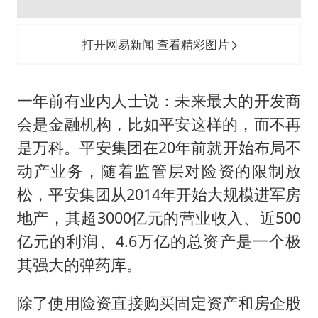
男子结婚8年3个女儿都不是亲生
5万小车卖不动 微型代步车集体遇冷
打开网易新闻 查看精彩图片
手机真会“偷听”我们说话吗
梅婷12岁女儿百花奖发言
一年前有业内人士说：未来最大的开发商
从科技创新看开局起步的时与势
会是金融机构，比如平安这样的，而不再
是万科。平安集团在20年前就开始布局不
动产业务，随着监管层对险资的限制放
松，平安集团从2014年开始大规模进军房
地产，其超3000亿元的营业收入、近500
亿元的利润、4.6万亿的总资产是一个极
其强大的弹药库。
除了使用险资直接购买固定资产和房企股