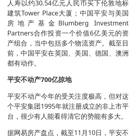
人寿以约30.54亿元人民币买下伦敦地标
建筑Tower Place大厦；中国平安与美国
房地产基金Blumberg Investment
Partners合作投资一个价值6亿美元的资
产组合，当中包括多个物流资产。截至目
前，中国平安在英国、美国、德国、澳洲
都有动作。
平安不动产700亿掠地
平安不动产今年的受关注度极高，但对这
个平安集团1995年就注册成立的非上市平
台，很少有人能看得清它的势能有多大。
据网易房产盘点，截至11月10日，平安不