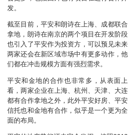
发。
截至目前，平安和朗诗在上海、成都联合
拿地，朗诗在南京的两个项目在开发阶段
也引入了平安作为投资方，可以预见未来
两家还会在新区域市场中有更多动作，他
们都在冲击规模方面有强烈需求。
平安和金地的合作也非常多，从表面上
看，两家企业在上海、杭州、天津、大连
都有合作拿地之外，此外平安好房、平安
信托也和金地有合作，似乎是一个更为全
面的布局。