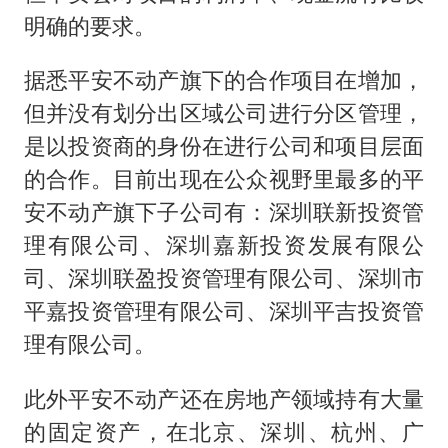
明确的要求。
据悉平安不动产旗下的合作项目在增加，
但并没有划分出区域公司进行分区管理，
是以投资商的身份在进行公司和项目层面
的合作。目前出现在公众视野里最多的平
安不动产旗下子公司有：深圳联新投资管
理有限公司、深圳嘉新投资发展有限公
司、深圳联盈投资管理有限公司、深圳市
平嘉投资管理有限公司、深圳平吉投资管
理有限公司。
此外平安不动产还在房地产领域持有大量
的固定资产，在北京、深圳、杭州、广