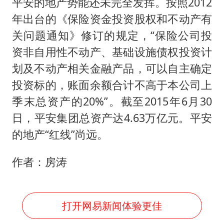
平安的地产势能还未完全发挥。按照2012
年出台的《保险资金投资股权和不动产有
关问题通知》修订的规定，“保险公司投
资非自用性不动产、基础设施债权投资计
划及不动产相关金融产品，可以自主确定
投资标的，账面余额合计不高于本公司上
季末总资产的20%”。截至2015年6月30
日，平安集团总资产达4.63万亿元。平安
的地产“红线”尚远。
作者：房涛
打开网易新闻体验更佳