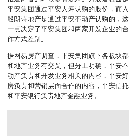
平安集团通过平安人寿认购的股份，而入
股朗诗地产是通过平安不动产认购的，这
一点决定了平安集团和两家开发企业的合
作方式差别。
据网易房产调查，平安集团旗下各板块都
和地产业务有交叉，但分工明确，平安不
动产负责和开发业务相关的内容，平安好
房负责和营销层面合作的内容，平安信托
和平安银行负责地产金融业务。